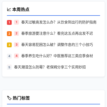
📈 本周热点
春天过敏高发怎么办？从饮食到出行的防护指南
1
春季旅游要注意什么？看完这五点再出发不迟
2
春天容易犯困怎么破？调整作息的三个小技巧
3
春季养生吃什么好？中医推荐这三类应季食材
4
春天潮湿怎么防霉？老保姆分享三个实用妙招
5
🏷️ 热门标签