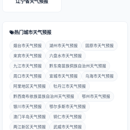
辽宁省天气预报
热门城市天气预报
烟台市天气预报
湖州市天气预报
固原市天气预报
来宾市天气预报
六盘水市天气预报
九江市天气预报
黔东南苗族侗族自治州天气预报
周口市天气预报
宣城市天气预报
乌海市天气预报
阿里地区天气预报
牡丹江市天气预报
黔西南布依族苗族自治州天气预报
鄂州市天气预报
银川市天气预报
鄂尔多斯市天气预报
澳门半岛天气预报
铜仁市天气预报
两江新区天气预报
武威市天气预报