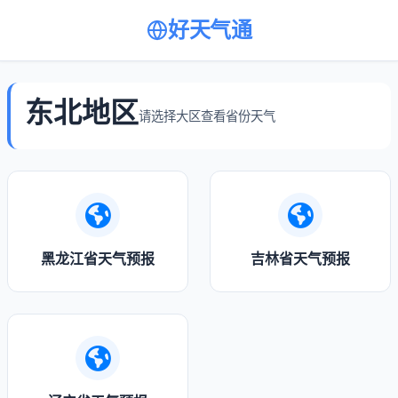
好天气通
东北地区
请选择大区查看省份天气
黑龙江省天气预报
吉林省天气预报