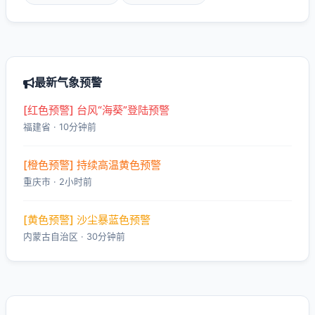
最新气象预警
[红色预警] 台风“海葵”登陆预警
福建省 · 10分钟前
[橙色预警] 持续高温黄色预警
重庆市 · 2小时前
[黄色预警] 沙尘暴蓝色预警
内蒙古自治区 · 30分钟前