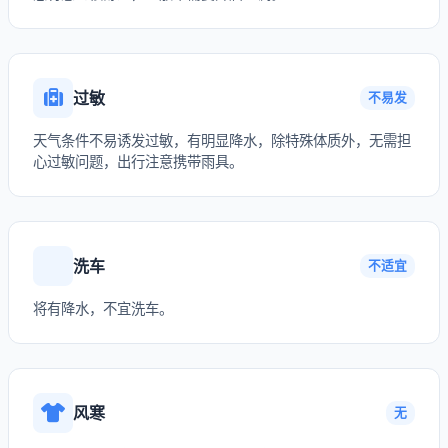
过敏
不易发
天气条件不易诱发过敏，有明显降水，除特殊体质外，无需担
心过敏问题，出行注意携带雨具。
洗车
不适宜
将有降水，不宜洗车。
风寒
无