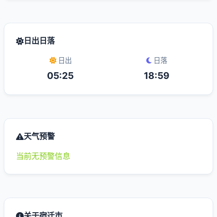
日出日落
日出
日落
05:25
18:59
天气预警
当前无预警信息
关于宿迁市