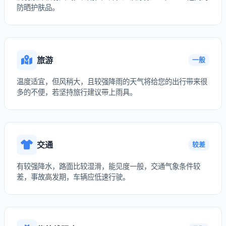
防晒护肤品。
旅游
一般
温度适宜，但风稍大，且较强降雨的天气将给您的出行带来很
多的不便，若坚持旅行建议带上雨具。
交通
较差
有较强降水，路面比较湿滑，能见度一般，交通气象条件较
差，事故高发期，车辆应低速行驶。