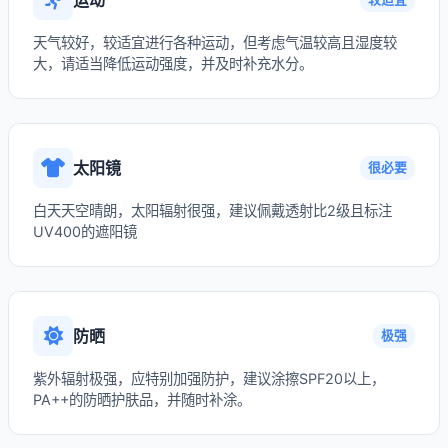
天气较好，较适宜进行各种运动，但考虑气温较高且湿度较
大，请适当降低运动强度，并及时补充水分。
太阳镜
很必要
白天天空晴朗，太阳辐射很强，建议佩戴透射比2级且标注
UV400的遮阳镜
防晒
极强
紫外辐射极强，应特别加强防护，建议涂擦SPF20以上，
PA++的防晒护肤品，并随时补涂。