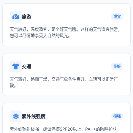
旅游
适宜
天气较好，温度适宜，是个好天气哦。这样的天气适宜旅游，
您可以尽情地享受大自然的风光。
交通
良好
天气较好，路面干燥，交通气象条件良好，车辆可以正常行
驶。
紫外线强度
很强
紫外线辐射极强，建议涂擦SPF20以上、PA++的防晒护肤