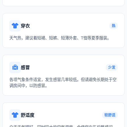
穿衣
热
天气热，建议着短裙、短裤、短薄外套、T恤等夏季服装。
感冒
少发
各项气象条件适宜，发生感冒几率较低。但请避免长期处于空
调房间中，以防感冒。
舒适度
较舒适