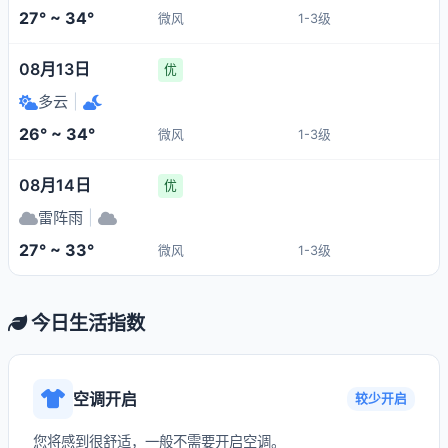
27° ~ 34°
微风
1-3级
08月13日
优
多云
|
26° ~ 34°
微风
1-3级
08月14日
优
雷阵雨
|
27° ~ 33°
微风
1-3级
今日生活指数
空调开启
较少开启
您将感到很舒适，一般不需要开启空调。