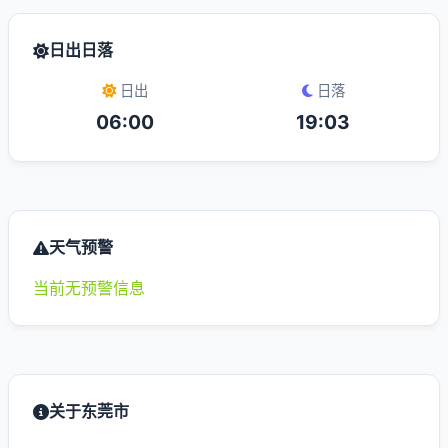
日出日落
日出
日落
06:00
19:03
天气预警
当前无预警信息
关于东莞市