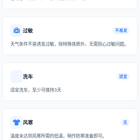
过敏
不易发
天气条件不易诱发过敏，除特殊体质外，无需担心过敏问题。
洗车
适宜
适宜洗车，至少可维持3天
风寒
无
温度未达到风寒所需的低温，稍作防寒准备即可。