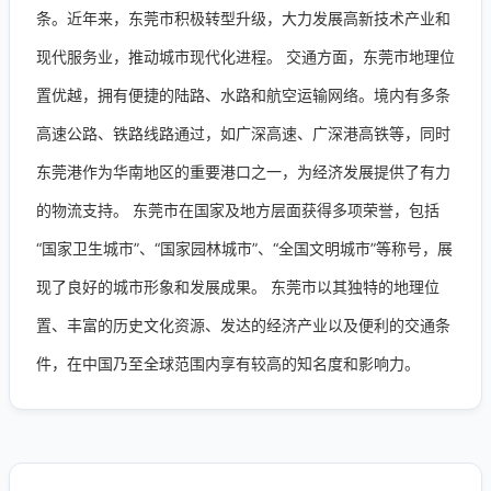
条。近年来，东莞市积极转型升级，大力发展高新技术产业和
现代服务业，推动城市现代化进程。 交通方面，东莞市地理位
置优越，拥有便捷的陆路、水路和航空运输网络。境内有多条
高速公路、铁路线路通过，如广深高速、广深港高铁等，同时
东莞港作为华南地区的重要港口之一，为经济发展提供了有力
的物流支持。 东莞市在国家及地方层面获得多项荣誉，包括
“国家卫生城市”、“国家园林城市”、“全国文明城市”等称号，展
现了良好的城市形象和发展成果。 东莞市以其独特的地理位
置、丰富的历史文化资源、发达的经济产业以及便利的交通条
件，在中国乃至全球范围内享有较高的知名度和影响力。