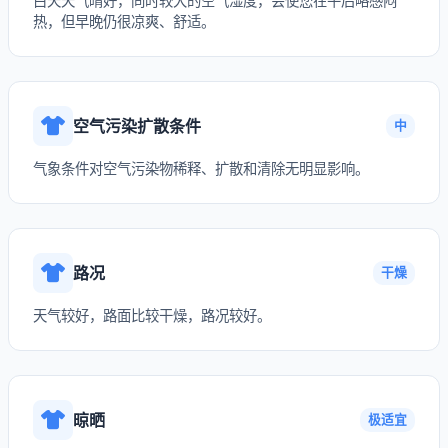
白天天气晴好，同时较大的空气湿度，会使您在午后略感闷
热，但早晚仍很凉爽、舒适。
空气污染扩散条件
中
气象条件对空气污染物稀释、扩散和清除无明显影响。
路况
干燥
天气较好，路面比较干燥，路况较好。
晾晒
极适宜