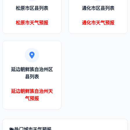
松原市区县列表
通化市区县列表
松原市天气预报
通化市天气预报
延边朝鲜族自治州区
县列表
延边朝鲜族自治州天
气预报
热门城市天气预报