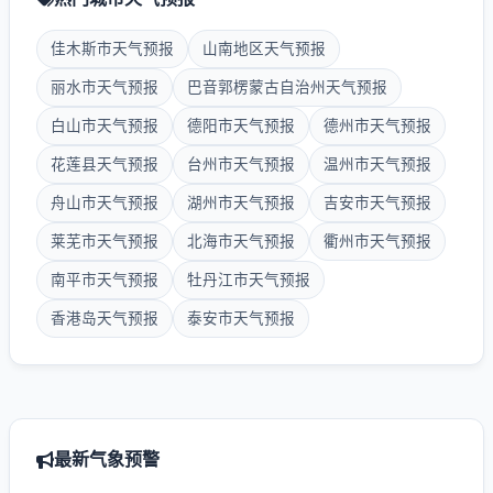
佳木斯市天气预报
山南地区天气预报
丽水市天气预报
巴音郭楞蒙古自治州天气预报
白山市天气预报
德阳市天气预报
德州市天气预报
花莲县天气预报
台州市天气预报
温州市天气预报
舟山市天气预报
湖州市天气预报
吉安市天气预报
莱芜市天气预报
北海市天气预报
衢州市天气预报
南平市天气预报
牡丹江市天气预报
香港岛天气预报
泰安市天气预报
最新气象预警