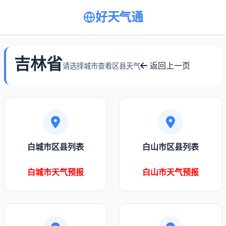
好天气通
吉林省
返回上一页
请选择城市查看区县天气
白城市区县列表
白山市区县列表
白城市天气预报
白山市天气预报