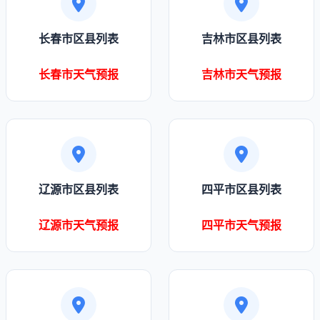
长春市区县列表
吉林市区县列表
长春市天气预报
吉林市天气预报
辽源市区县列表
四平市区县列表
辽源市天气预报
四平市天气预报