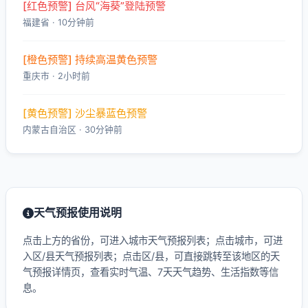
[红色预警] 台风“海葵”登陆预警
福建省 · 10分钟前
[橙色预警] 持续高温黄色预警
重庆市 · 2小时前
[黄色预警] 沙尘暴蓝色预警
内蒙古自治区 · 30分钟前
天气预报使用说明
点击上方的省份，可进入城市天气预报列表；点击城市，可进
入区/县天气预报列表；点击区/县，可直接跳转至该地区的天
气预报详情页，查看实时气温、7天天气趋势、生活指数等信
息。