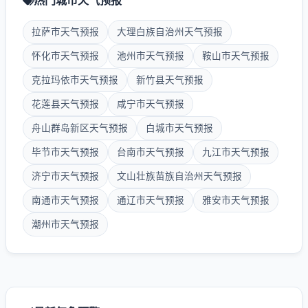
热门城市天气预报
拉萨市天气预报
大理白族自治州天气预报
怀化市天气预报
池州市天气预报
鞍山市天气预报
克拉玛依市天气预报
新竹县天气预报
花莲县天气预报
咸宁市天气预报
舟山群岛新区天气预报
白城市天气预报
毕节市天气预报
台南市天气预报
九江市天气预报
济宁市天气预报
文山壮族苗族自治州天气预报
南通市天气预报
通辽市天气预报
雅安市天气预报
潮州市天气预报