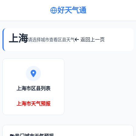
好天气通
上海
返回上一页
请选择城市查看区县天气
上海市区县列表
上海市天气预报