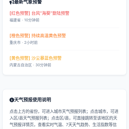
最新气象预警
[红色预警] 台风“海葵”登陆预警
福建省 · 10分钟前
[橙色预警] 持续高温黄色预警
重庆市 · 2小时前
[黄色预警] 沙尘暴蓝色预警
内蒙古自治区 · 30分钟前
天气预报使用说明
点击上方的省份，可进入城市天气预报列表；点击城市，可进
入区/县天气预报列表；点击区/县，可直接跳转至该地区的天
气预报详情页，查看实时气温、7天天气趋势、生活指数等信