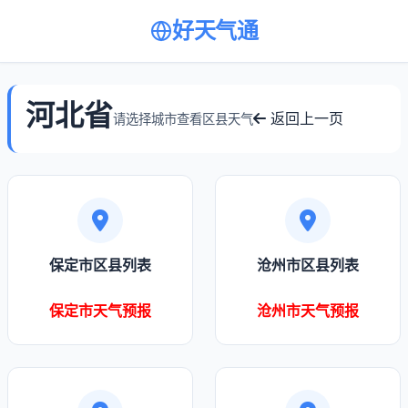
好天气通
河北省
返回上一页
请选择城市查看区县天气
保定市区县列表
沧州市区县列表
保定市天气预报
沧州市天气预报