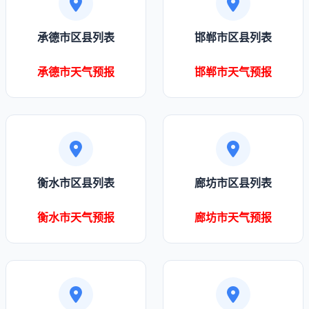
承德市区县列表
邯郸市区县列表
承德市天气预报
邯郸市天气预报
衡水市区县列表
廊坊市区县列表
衡水市天气预报
廊坊市天气预报