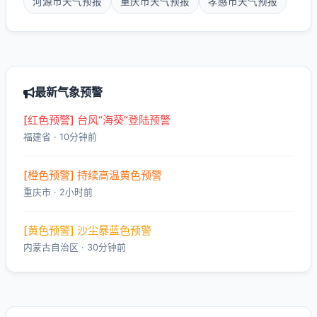
河源市天气预报
重庆市天气预报
孝感市天气预报
最新气象预警
[红色预警] 台风“海葵”登陆预警
福建省 · 10分钟前
[橙色预警] 持续高温黄色预警
重庆市 · 2小时前
[黄色预警] 沙尘暴蓝色预警
内蒙古自治区 · 30分钟前