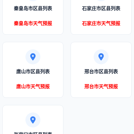
秦皇岛市区县列表
石家庄市区县列表
秦皇岛市天气预报
石家庄市天气预报
唐山市区县列表
邢台市区县列表
唐山市天气预报
邢台市天气预报