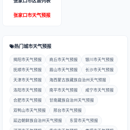
张家口市区县列表
张家口市天气预报
热门城市天气预报
揭阳市天气预报
商丘市天气预报
银川市天气预报
抚顺市天气预报
眉山市天气预报
长沙市天气预报
天津市天气预报
海西蒙古族藏族自治州天气预报
洛阳市天气预报
南平市天气预报
咸宁市天气预报
合肥市天气预报
甘南藏族自治州天气预报
双鸭山市天气预报
邢台市天气预报
延边朝鲜族自治州天气预报
东营市天气预报