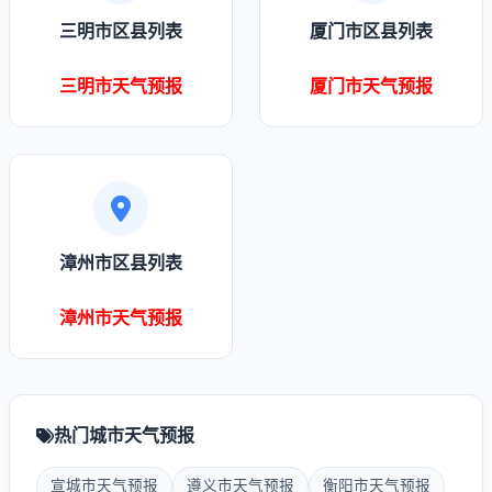
三明市区县列表
厦门市区县列表
三明市天气预报
厦门市天气预报
漳州市区县列表
漳州市天气预报
热门城市天气预报
宣城市天气预报
遵义市天气预报
衡阳市天气预报