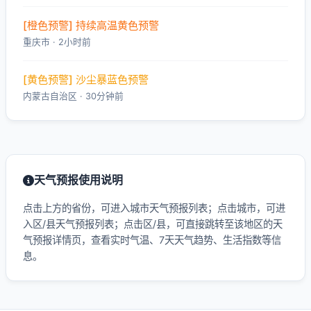
[橙色预警] 持续高温黄色预警
重庆市 · 2小时前
[黄色预警] 沙尘暴蓝色预警
内蒙古自治区 · 30分钟前
天气预报使用说明
点击上方的省份，可进入城市天气预报列表；点击城市，可进
入区/县天气预报列表；点击区/县，可直接跳转至该地区的天
气预报详情页，查看实时气温、7天天气趋势、生活指数等信
息。