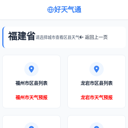
好天气通
福建省
返回上一页
请选择城市查看区县天气
福州市区县列表
龙岩市区县列表
福州市天气预报
龙岩市天气预报