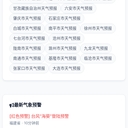
甘孜藏族自治州天气预报
六安市天气预报
肇庆市天气预报
石家庄市天气预报
白城市天气预报
南平市天气预报
徐州市天气预报
七台河市天气预报
沧州市天气预报
陇南市天气预报
滁州市天气预报
九龙天气预报
南通市天气预报
基隆市天气预报
临沧市天气预报
张家口市天气预报
大连市天气预报
最新气象预警
[红色预警] 台风“海葵”登陆预警
福建省 · 10分钟前