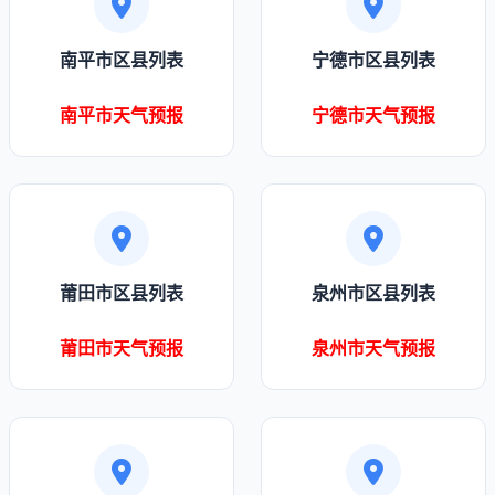
南平市区县列表
宁德市区县列表
南平市天气预报
宁德市天气预报
莆田市区县列表
泉州市区县列表
莆田市天气预报
泉州市天气预报